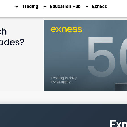
Trading
Education Hub
Exness