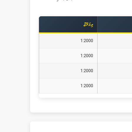
ލިވަރޭޖް
1:2000
1:2000
1:2000
1:2000