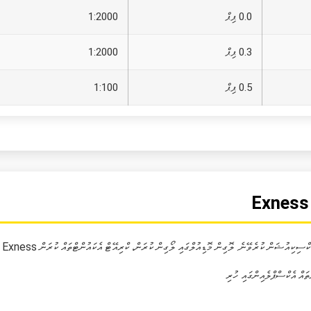
0.0 ޕިޕް
1:2000
0.3 ޕިޕް
1:2000
0.5 ޕިޕް
1:100